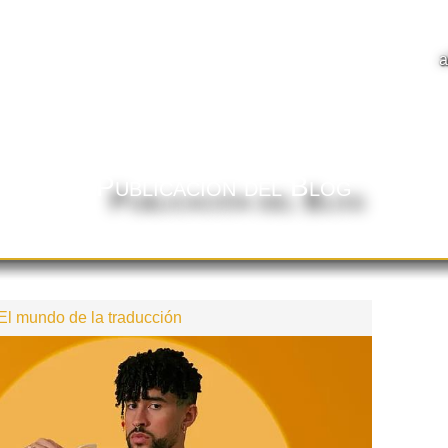
Publicación del Blog
El mundo de la traducción